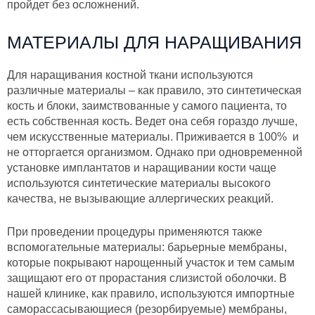
пройдет без осложнений.
МАТЕРИАЛЫ ДЛЯ НАРАЩИВАНИЯ
Для наращивания костной ткани используются
различные материалы – как правило, это синтетическая
кость и блоки, заимствованные у самого пациента, то
есть собственная кость. Ведет она себя гораздо лучше,
чем искусственные материалы. Приживается в 100% и
не отторгается организмом. Однако при одновременной
установке имплантатов и наращивании кости чаще
используются синтетические материалы высокого
качества, не вызывающие аллергических реакций.
При проведении процедуры применяются также
вспомогательные материалы: барьерные мембраны,
которые покрывают нарощенный участок и тем самым
защищают его от прорастания слизистой оболочки. В
нашей клинике, как правило, используются импортные
саморассасывающиеся (резорбируемые) мембраны,