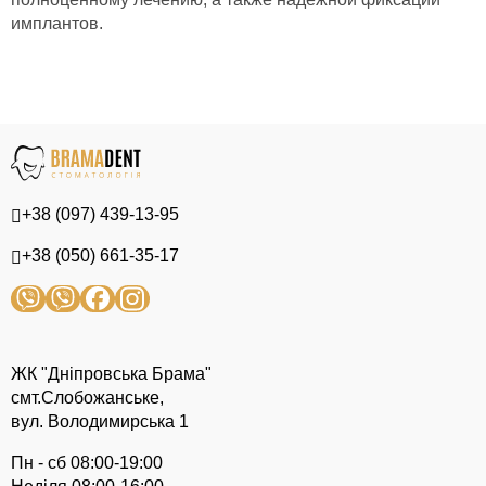
имплантов.
+38 (097) 439-13-95
+38 (050) 661-35-17
ЖК "Дніпровська Брама"
смт.Слобожанське,
вул. Володимирська 1
Пн - сб 08:00-19:00