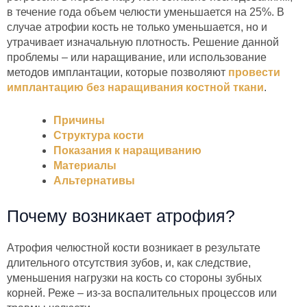
в течение года объем челюсти уменьшается на 25%. В
случае атрофии кость не только уменьшается, но и
утрачивает изначальную плотность. Решение данной
проблемы – или наращивание, или использование
методов имплантации, которые позволяют
провести
имплантацию без наращивания костной ткани
.
Причины
Структура кости
Показания к наращиванию
Материалы
Альтернативы
Почему возникает атрофия?
Атрофия челюстной кости возникает в результате
длительного отсутствия зубов, и, как следствие,
уменьшения нагрузки на кость со стороны зубных
корней. Реже – из-за воспалительных процессов или