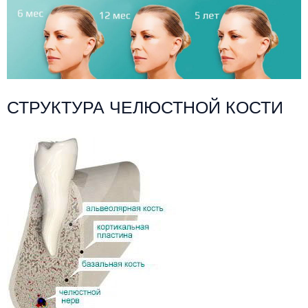
СТРУКТУРА ЧЕЛЮСТНОЙ КОСТИ