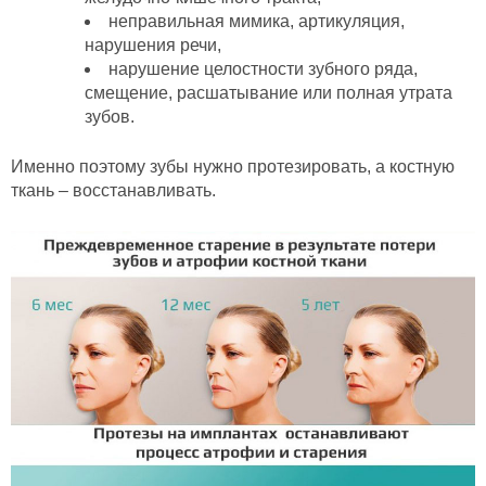
неправильная мимика, артикуляция,
нарушения речи,
нарушение целостности зубного ряда,
смещение, расшатывание или полная утрата
зубов.
Именно поэтому зубы нужно протезировать, а костную
ткань – восстанавливать.