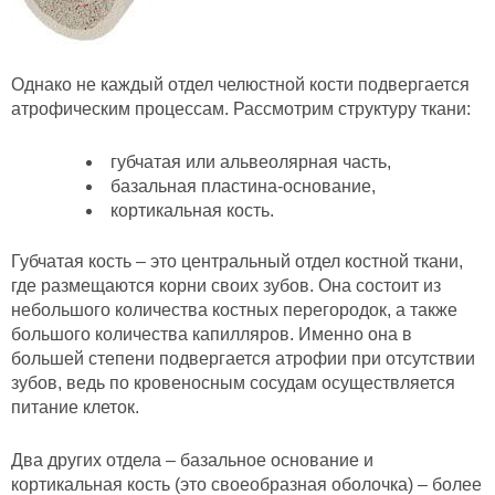
Однако не каждый отдел челюстной кости подвергается
атрофическим процессам. Рассмотрим структуру ткани:
губчатая или альвеолярная часть,
базальная пластина-основание,
кортикальная кость.
Губчатая кость – это центральный отдел костной ткани,
где размещаются корни своих зубов. Она состоит из
небольшого количества костных перегородок, а также
большого количества капилляров. Именно она в
большей степени подвергается атрофии при отсутствии
зубов, ведь по кровеносным сосудам осуществляется
питание клеток.
Два других отдела – базальное основание и
кортикальная кость (это своеобразная оболочка) – более