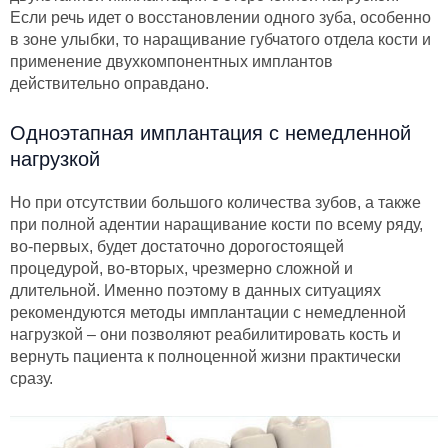
Если речь идет о восстановлении одного зуба, особенно
в зоне улыбки, то наращивание губчатого отдела кости и
применение двухкомпонентных имплантов
действительно оправдано.
Одноэтапная имплантация с немедленной
нагрузкой
Но при отсутствии большого количества зубов, а также
при полной адентии наращивание кости по всему ряду,
во-первых, будет достаточно дорогостоящей
процедурой, во-вторых, чрезмерно сложной и
длительной. Именно поэтому в данных ситуациях
рекомендуются методы имплантации с немедленной
нагрузкой – они позволяют реабилитировать кость и
вернуть пациента к полноценной жизни практически
сразу.