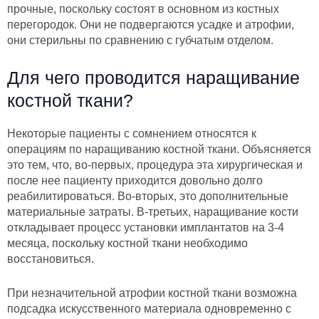
прочные, поскольку состоят в основном из костных
перегородок. Они не подвергаются усадке и атрофии,
они стерильны по сравнению с губчатым отделом.
Для чего проводится наращивание
костной ткани?
Некоторые пациенты с сомнением относятся к
операциям по наращиванию костной ткани. Объясняется
это тем, что, во-первых, процедура эта хирургическая и
после нее пациенту приходится довольно долго
реабилитироваться. Во-вторых, это дополнительные
материальные затраты. В-третьих, наращивание кости
откладывает процесс установки имплантатов на 3-4
месяца, поскольку костной ткани необходимо
восстановиться.
При незначительной атрофии костной ткани возможна
подсадка искусственного материала одновременно с