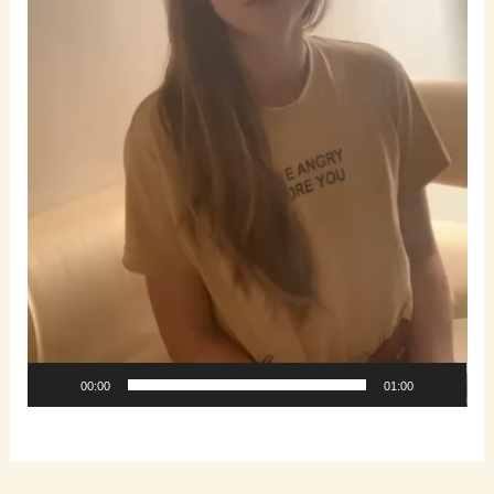
00:00
01:00