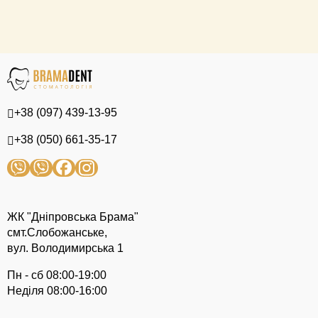
+38 (097) 439-13-95
+38 (050) 661-35-17
ЖК "Дніпровська Брама"
смт.Слобожанське,
вул. Володимирська 1
Пн - сб 08:00-19:00
Неділя 08:00-16:00