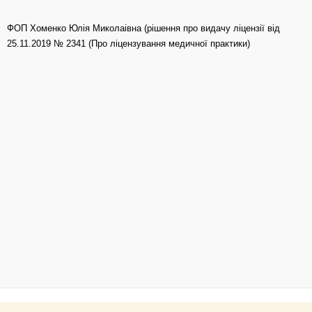
ФОП Хоменко Юлія Миколаівна (рішення про видачу ліцензії від
25.11.2019 № 2341 (Про ліцензування медичної практики)