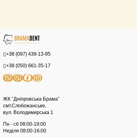
+38 (097) 439-13-95
+38 (050) 661-35-17
ЖК "Дніпровська Брама"
смт.Слобожанське,
вул. Володимирська 1
Пн - сб 08:00-19:00
Неділя 08:00-16:00