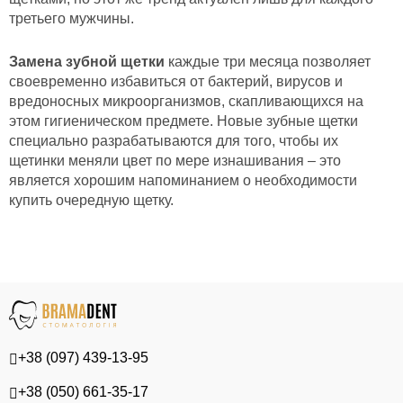
третьего мужчины.
Замена зубной щетки
каждые три месяца позволяет
своевременно избавиться от бактерий, вирусов и
вредоносных микроорганизмов, скапливающихся на
этом гигиеническом предмете. Новые зубные щетки
специально разрабатываются для того, чтобы их
щетинки меняли цвет по мере изнашивания – это
является хорошим напоминанием о необходимости
купить очередную щетку.
+38 (097) 439-13-95
+38 (050) 661-35-17