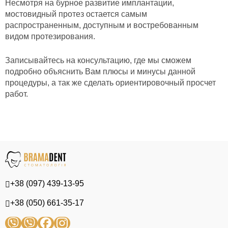
Несмотря на бурное развитие имплантации,
мостовидный протез остается самым
распространенным, доступным и востребованным
видом протезирования.
Записывайтесь на консультацию, где мы сможем
подробно объяснить Вам плюсы и минусы данной
процедуры, а так же сделать ориентировочный просчет
работ.
+38 (097) 439-13-95
+38 (050) 661-35-17