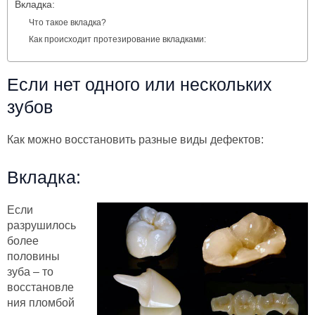
Вкладка:
Что такое вкладка?
Как происходит протезирование вкладками:
Если нет одного или нескольких
зубов
Как можно восстановить разные виды дефектов:
Вкладка:
Если
разрушилось
более
половины
зуба – то
восстановле
ния пломбой