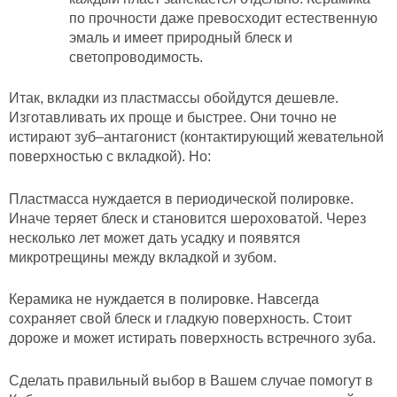
по прочности даже превосходит естественную
эмаль и имеет природный блеск и
светопроводимость.
Итак, вкладки из пластмассы обойдутся дешевле.
Изготавливать их проще и быстрее. Они точно не
истирают зуб–антагонист (контактирующий жевательной
поверхностью с вкладкой). Но:
Пластмасса нуждается в периодической полировке.
Иначе теряет блеск и становится шероховатой. Через
несколько лет может дать усадку и появятся
микротрещины между вкладкой и зубом.
Керамика не нуждается в полировке. Навсегда
сохраняет свой блеск и гладкую поверхность. Стоит
дороже и может истирать поверхность встречного зуба.
Сделать правильный выбор в Вашем случае помогут в