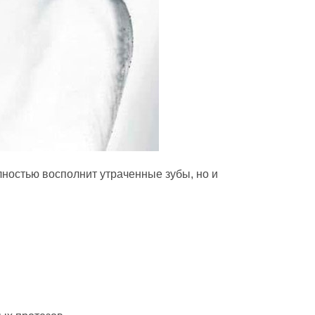
лностью восполнит утраченные зубы, но и