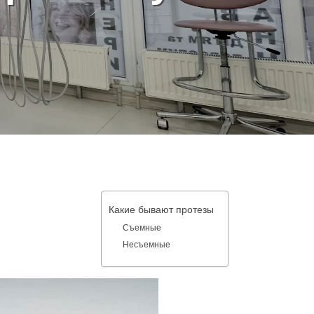
Какие бывают протезы
Съемные
Несъемные