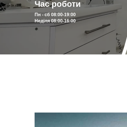
Час роботи
Пн - сб 08:00-19:00
Неділя 08:00-16:00