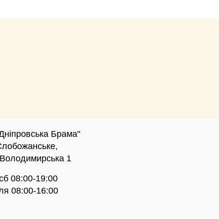
Дніпровська Брама"
Слобожанське,
 Володимирська 1
 сб 08:00-19:00
ля 08:00-16:00