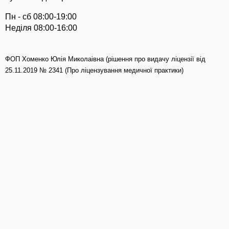
Пн - сб 08:00-19:00
Неділя 08:00-16:00
ФОП Хоменко Юлія Миколаівна (рішення про видачу ліцензії від
25.11.2019 № 2341 (Про ліцензування медичної практики)