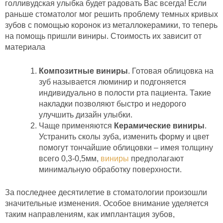
голливудская улыбка будет радовать Вас всегда! Если
раньше стоматолог мог решить проблему темных кривых
зубов с помощью коронок из металлокерамики, то теперь
на помощь пришли виниры. Стоимость их зависит от
материала
Композитные виниры
. Готовая облицовка на
зуб называется люминир и подгоняется
индивидуально в полости рта пациента. Такие
накладки позволяют быстро и недорого
улучшить дизайн улыбки.
Чаще применяются
Керамические виниры
.
Устранить сколы зуба, изменить форму и цвет
помогут тончайшие облицовки – имея толщину
всего 0,3-0,5мм,
виниры
предполагают
минимальную обработку поверхности.
За последнее десятилетие в стоматологии произошли
значительные изменения. Особое внимание уделяется
таким направлениям, как имплантация зубов,