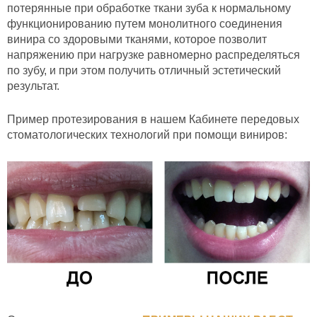
потерянные при обработке ткани зуба к нормальному
функционированию путем монолитного соединения
винира со здоровыми тканями, которое позволит
напряжению при нагрузке равномерно распределяться
по зубу, и при этом получить отличный эстетический
результат.
Пример протезирования в нашем Кабинете передовых
стоматологических технологий при помощи виниров: