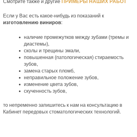
Смотрите также и другие
ПРИМЕРЫ НАШИХ РАБОТ
Если у Вас есть какое-нибудь из показаний к
изготовлению виниров
:
наличие промежутков между зубами (тремы и
диастемы),
сколы и трещины эмали,
повышенная (патологическая) стираемость
зубов,
замена старых пломб,
неправильное положение зубов,
изменение цвета зубов,
скученность зубов,
то непременно запишитесь к нам на консультацию в
Кабинет передовых стоматологических технологий.