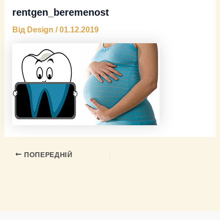
rentgen_beremenost
Від
Design
/
01.12.2019
ПОПЕРЕДНІЙ